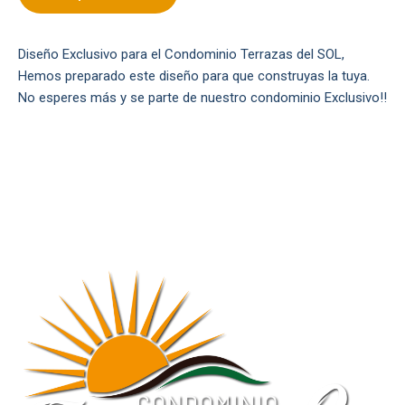
Diseño Exclusivo para el Condominio Terrazas del SOL,
Hemos preparado este diseño para que construyas la tuya.
No esperes más y se parte de nuestro condominio Exclusivo!!